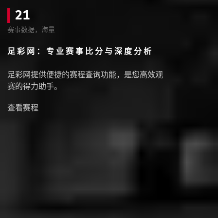
21
赛事数据，海量
足彩网：专业赛事比分与深度分析
足彩网提供便捷的赛程查询功能，是您高效观
赛的得力助手。
查看赛程